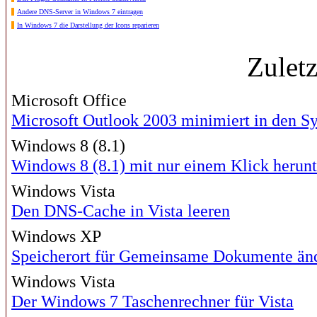
Andere DNS-Server in Windows 7 eintragen
In Windows 7 die Darstellung der Icons reparieren
Zulet
Microsoft Office
Microsoft Outlook 2003 minimiert in den S
Windows 8 (8.1)
Windows 8 (8.1) mit nur einem Klick herunt
Windows Vista
Den DNS-Cache in Vista leeren
Windows XP
Speicherort für Gemeinsame Dokumente än
Windows Vista
Der Windows 7 Taschenrechner für Vista