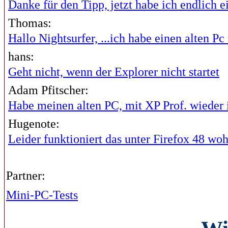
Danke für den Tipp, jetzt habe ich endlich ei
Thomas:
Hallo Nightsurfer, ...ich habe einen alten Pc 
hans:
Geht nicht, wenn der Explorer nicht startet
Adam Pfitscher:
Habe meinen alten PC, mit XP Prof. wieder i
Hugenote:
Leider funktioniert das unter Firefox 48 wohl
Partner:
Mini-PC-Tests