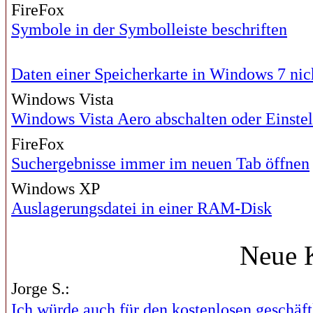
FireFox
Symbole in der Symbolleiste beschriften
Daten einer Speicherkarte in Windows 7 nich
Windows Vista
Windows Vista Aero abschalten oder Einst
FireFox
Suchergebnisse immer im neuen Tab öffnen
Windows XP
Auslagerungsdatei in einer RAM-Disk
Neue 
Jorge S.:
Ich würde auch für den kostenlosen geschäftl