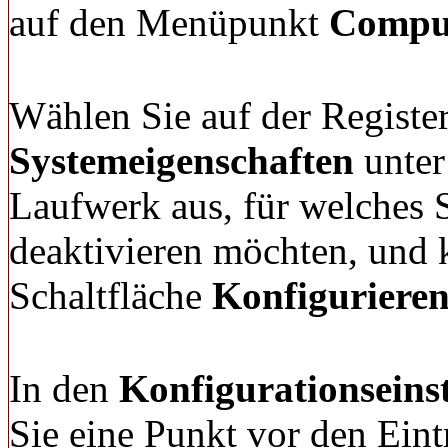
auf den Menüpunkt
Comput
Wählen Sie auf der Registe
Systemeigenschaften
unte
Laufwerk aus, für welches 
deaktivieren möchten, und 
Schaltfläche
Konfigurieren.
In den
Konfigurationseins
Sie eine Punkt vor den Ein