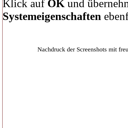
Klick auf
OK
und übernehme
Systemeigenschaften
ebenf
Nachdruck der Screenshots mit freu