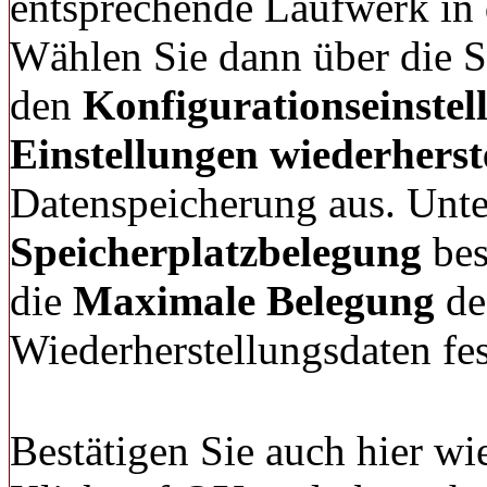
entsprechende Laufwerk in
Wählen Sie dann über die S
den
Konfigurationseinste
Einstellungen wiederherst
Datenspeicherung aus. Unte
Speicherplatzbelegung
bes
die
Maximale Belegung
de
Wiederherstellungsdaten fe
Bestätigen Sie auch hier w